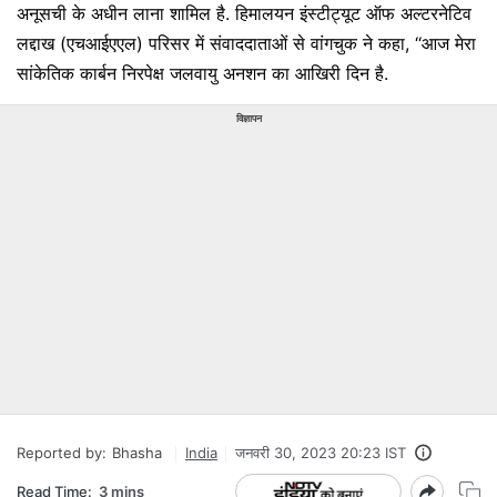
अनूसची के अधीन लाना शामिल है. हिमालयन इंस्टीट्यूट ऑफ अल्टरनेटिव
लद्दाख (एचआईएएल) परिसर में संवाददाताओं से वांगचुक ने कहा, ‘‘आज मेरा
सांकेतिक कार्बन निरपेक्ष जलवायु अनशन का आखिरी दिन है.
विज्ञापन
Reported by:
Bhasha
India
जनवरी 30, 2023 20:23 IST
Read Time:
3 mins