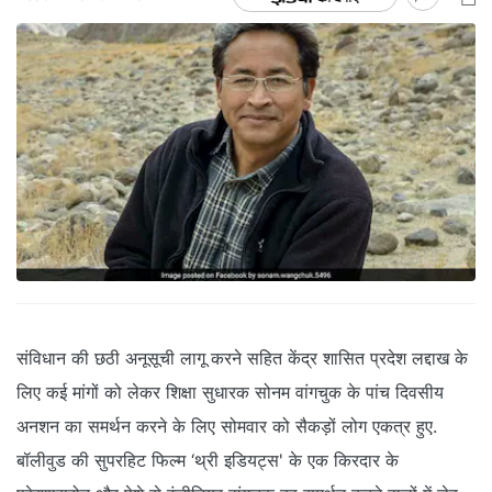
संविधान की छठी अनूसूची लागू करने सहित केंद्र शासित प्रदेश लद्दाख के
लिए कई मांगों को लेकर शिक्षा सुधारक सोनम वांगचुक के पांच दिवसीय
अनशन का समर्थन करने के लिए सोमवार को सैकड़ों लोग एकत्र हुए.
बॉलीवुड की सुपरहिट फिल्म ‘थ्री इडियट्स' के एक किरदार के