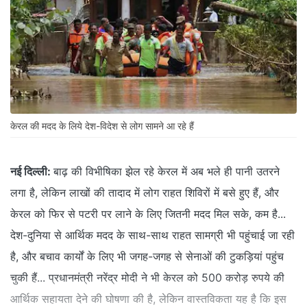
केरल की मदद के लिये देश-विदेश से लोग सामने आ रहे हैं
नई दिल्ली:
बाढ़ की विभीषिका झेल रहे केरल में अब भले ही पानी उतरने
लगा है, लेकिन लाखों की तादाद में लोग राहत शिविरों में बसे हुए हैं, और
केरल को फिर से पटरी पर लाने के लिए जितनी मदद मिल सके, कम है...
देश-दुनिया से आर्थिक मदद के साथ-साथ राहत सामग्री भी पहुंचाई जा रही
है, और बचाव कार्यों के लिए भी जगह-जगह से सेनाओं की टुकड़ियां पहुंच
चुकी हैं... प्रधानमंत्री नरेंद्र मोदी ने भी केरल को 500 करोड़ रुपये की
आर्थिक सहायता देने की घोषणा की है, लेकिन वास्तविकता यह है कि इस