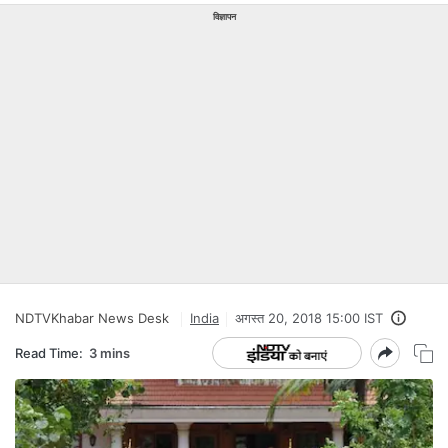
विज्ञापन
NDTVKhabar News Desk
India
अगस्त 20, 2018 15:00 IST
Read Time:
3 mins