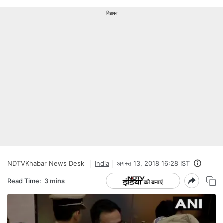
विज्ञापन
NDTVKhabar News Desk
India
अगस्त 13, 2018 16:28 IST
Read Time:
3 mins