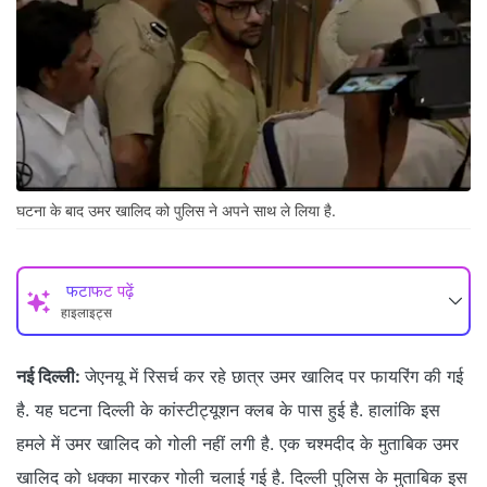
घटना के बाद उमर खालिद को पुलिस ने अपने साथ ले लिया है.
फटाफट पढ़ें
हाइलाइट्स
नई दिल्ली:
जेएनयू में रिसर्च कर रहे छात्र उमर खालिद पर फायरिंग की गई
है. यह घटना दिल्ली के कांस्टीट्यूशन क्लब के पास हुई है. हालांकि इस
हमले में उमर खालिद को गोली नहीं लगी है. एक चश्मदीद के मुताबिक उमर
खालिद को धक्का मारकर गोली चलाई गई है. दिल्ली पुलिस के मुताबिक इस