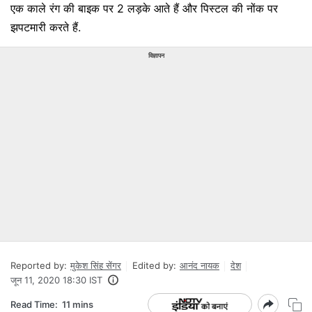
एक काले रंग की बाइक पर 2 लड़के आते हैं और पिस्टल की नोंक पर
झपटमारी करते हैं.
विज्ञापन
Reported by:
मुकेश सिंह सेंगर
Edited by:
आनंद नायक
देश
जून 11, 2020 18:30 IST
Read Time:
11 mins