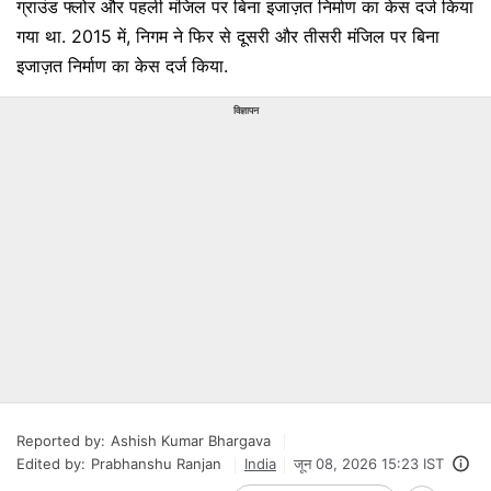
ग्राउंड फ्लोर और पहली मंजिल पर बिना इजाज़त निर्माण का केस दर्ज किया
गया था. 2015 में, निगम ने फिर से दूसरी और तीसरी मंजिल पर बिना
इजाज़त निर्माण का केस दर्ज किया.
विज्ञापन
Reported by:
Ashish Kumar Bhargava
Edited by:
Prabhanshu Ranjan
India
जून 08, 2026 15:23 IST