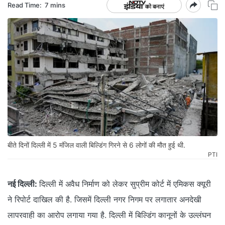
Read Time:
7 mins
बीते दिनों दिल्ली में 5 मंजिल वाली बिल्डिंग गिरने से 6 लोगों की मौत हुई थी.
PTI
नई दिल्ली:
दिल्ली में अवैध निर्माण को लेकर सुप्रीम कोर्ट में एमिकस क्यूरी
ने रिपोर्ट दाखिल की है. जिसमें दिल्ली नगर निगम पर लगातार अनदेखी
लापरवाही का आरोप लगाया गया है. दिल्ली में बिल्डिंग कानूनों के उल्लंघन