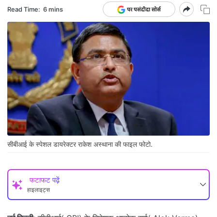
Read Time:
6 mins
सीबीआई के स्पेशल डायरेक्टर राकेश अस्थाना की फाइल फोटो.
फटाफट पढ़ें
हाइलाइट्स