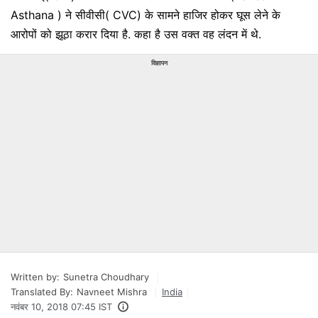
Asthana ) ने सीवीसी( CVC) के सामने हाजिर होकर घूस लेने के
आरोपों को झूठा करार दिया है. कहा है उस वक्त वह लंदन में थे.
विज्ञापन
Written by:
Sunetra Choudhary
Translated By:
Navneet Mishra
India
नवंबर 10, 2018 07:45 IST