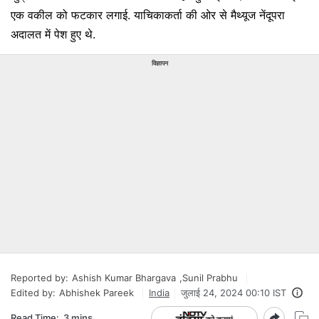
एक वकील को फटकार लगाई. याचिकाकर्ता की ओर से मैथ्‍यूज नेंदूपरा
अदालत में पेश हुए थे.
विज्ञापन
Reported by:
Ashish Kumar Bhargava
,
Sunil Prabhu
Edited by:
Abhishek Pareek
India
जुलाई 24, 2024 00:10 IST
Read Time:
3 mins