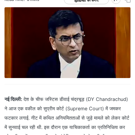
नई दिल्‍ली:
देश के चीफ जस्टिस डीवाई चंद्रचूड़ (DY Chandrachud)
ने आज एक वकील को सुप्रीम कोर्ट (Supreme Court) में जमकर
फटकार लगाई. नीट में कथित अनियमितताओं से जुड़े मामले को लेकर कोर्ट
में सुनवाई चल रही थी. इस दौरान एक याचिकाकर्ता का प्रतिनिधित्‍व कर