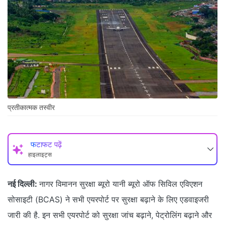
प्रतीकात्मक तस्वीर
फटाफट पढ़ें
हाइलाइट्स
नई दिल्ली:
नागर विमानन सुरक्षा ब्यूरो यानी ब्यूरो ऑफ सिविल एविएशन
सोसाइटी (BCAS) ने सभी एयरपोर्ट पर सुरक्षा बढ़ाने के लिए एडवाइजरी
जारी की है. इन सभी एयरपोर्ट को सुरक्षा जांच बढ़ाने, पेट्रोलिंग बढ़ाने और