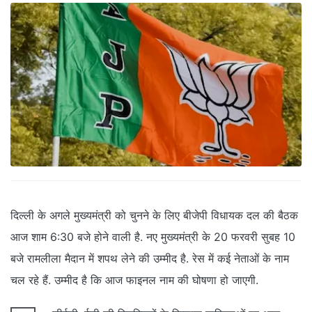
दिल्ली के अगले मुख्यमंत्री को चुनने के लिए बीजेपी विधायक दल की बैठक
आज शाम 6:30 बजे होने वाली है. नए मुख्यमंत्री के 20 फरवरी सुबह 10
बजे रामलीला मैदान में शपथ लेने की उम्मीद है. रेस में कई नेताओं के नाम
चल रहे हैं. उम्मीद है कि आज फाइनल नाम की घोषणा हो जाएगी.