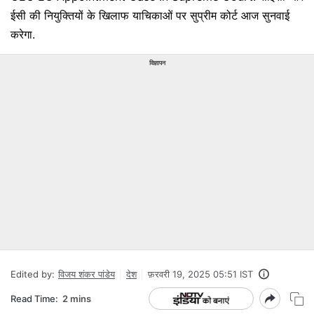
ईसी की नियुक्तियों के खिलाफ याचिकाओं पर सुप्रीम कोर्ट आज सुनवाई
करेगा.
विज्ञापन
Edited by:
विजय शंकर पांडेय
देश
फ़रवरी 19, 2025 05:51 IST
Read Time:
2 mins