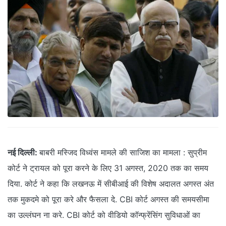
नई दिल्ली:
बाबरी मस्जिद विध्वंस मामले की साजिश का मामला : सुप्रीम
कोर्ट ने ट्रायल को पूरा करने के लिए 31 अगस्त, 2020 तक का समय
दिया. कोर्ट ने कहा कि लखनऊ में सीबीआई की विशेष अदालत अगस्त अंत
तक मुकदमे को पूरा करे और फैसला दे. CBI कोर्ट अगस्त की समयसीमा
का उल्लंघन ना करे. CBI कोर्ट को वीडियो कॉन्फ्रेंसिंग सुविधाओं का