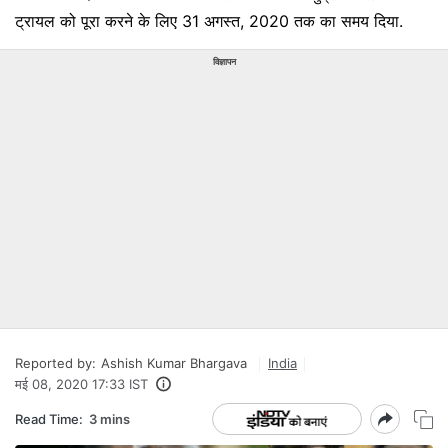
ट्रायल को पूरा करने के लिए 31 अगस्त, 2020 तक का समय दिया.
विज्ञापन
Reported by:
Ashish Kumar Bhargava
India
मई 08, 2020 17:33 IST
Read Time:
3 mins