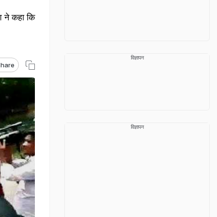
ेश ने कहा कि
विज्ञापन
hare
विज्ञापन