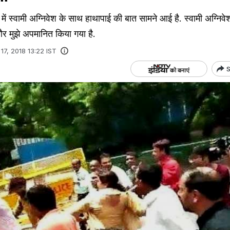
लय में स्वामी अग्निवेश के साथ हाथापाई की बात सामने आई है. स्वामी अग्निव
 और मुझे अपमानित किया गया है.
 17, 2018 13:22 IST
S