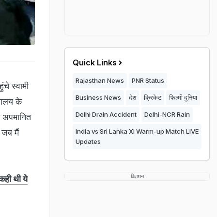
Quick Links
Rajasthan News
PNR Status
ुंचे स्वामी
Business News
देश
क्रिकेट
फिल्मी दुनिया
यालय के
Delhi Drain Accident
Delhi-NCR Rain
झे अपमानित
 जब मैं
India vs Sri Lanka XI Warm-up Match LIVE
Updates
विज्ञापन
 कही थी ये