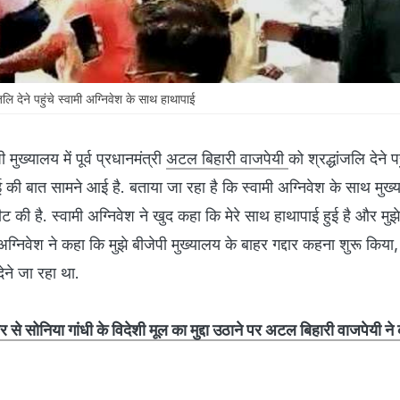
लि देने पहुंचे स्वामी अग्निवेश के साथ हाथापाई
पी मुख्यालय में पूर्व प्रधानमंत्री
अटल बिहारी वाजपेयी
को श्रद्धांजलि देने पह
 की बात सामने आई है. बताया जा रहा है कि स्वामी अग्निवेश के साथ मुख्
पीट की है. स्वामी अग्निवेश ने खुद कहा कि मेरे साथ हाथापाई हुई है और मु
अग्निवेश ने कहा कि मुझे बीजेपी मुख्यालय के बाहर गद्दार कहना शुरू किया,
ेने जा रहा था.
 ओर से सोनिया गांधी के विदेशी मूल का मुद्दा उठाने पर अटल बिहारी वाजपेयी ने