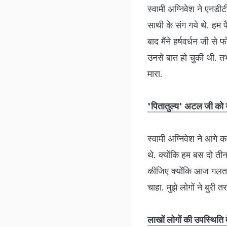
स्वामी अग्निवेश ने एनडी
साथी के संग गये थे. हम 
बाद मैंने हर्षवर्धन जी 
उनसे बात हो चुकी थी. तभ
मारा.
'पितातुल्य' अटल जी को य
स्वामी अग्निवेश ने आगे 
थे. क्योंकि हम बस दो 
कीजिए क्योंकि आज गलत स
चाहा. मुझे लोगों ने बुरी
लाखों लोगों की उपस्थिति म