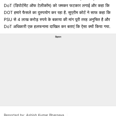
DoT (डिपोर्टमेंट ऑफ टेलीकॉम) को जमकर फटकार लगाई और कहा कि
DOT हमारे फैसले का दुरुपयोग कर रहा है. सुप्रीम कोर्ट ने साफ कहा कि
PSU से 4 लाख करोड़ रुपये के बकाया की मांग पूरी तरह अनुचित है और
DoT अधिकारी एक हलफनामा दाखिल कर बताएं कि ऐसा क्यों किया गया.
विज्ञापन
Reported by:
Ashish Kumar Bhargava