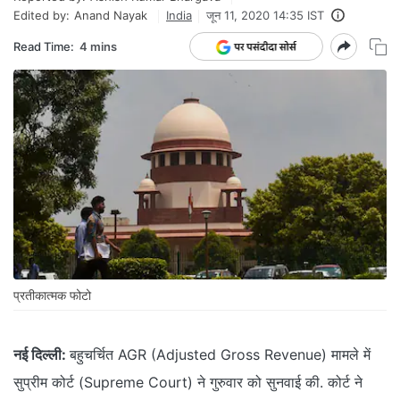
Edited by:
Anand Nayak
India
जून 11, 2020 14:35 IST
Read Time:
4 mins
प्रतीकात्‍मक फोटो
नई दिल्ली:
बहुचर्चित AGR (Adjusted Gross Revenue) मामले में
सुप्रीम कोर्ट (Supreme Court) ने गुरुवार को सुनवाई की. कोर्ट ने