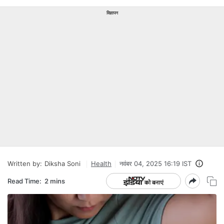
विज्ञापन
Written by:
Diksha Soni
Health
नवंबर 04, 2025 16:19 IST
Read Time:
2 mins