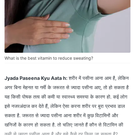
What is the best vitamin to reduce sweating?
Jyada Paseena Kyu Aata h:
शरीर में पसीना आना आम है, लेकिन
अगर बिना मेहनत या गर्मी के जरूरत से ज्यादा पसीना आए, तो हो सकता है
यह किसी पोषक तत्व की कमी या स्वास्थ्य समस्या के कारण हो. कई लोग
इसे नजरअंदाज कर देते हैं, लेकिन ऐसा करना शरीर पर बुरा प्रभाव डाल
सकता है. जरूरत से ज्यादा पसीना आना शरीर में कुछ विटामिनों और
खनिजों के कारण हो सकता है. तो चलिए जानते हैं कौन से विटामिन की
कमी से ज्यादा पसीना आता है और इसे कैसे दूर किया जा सकता है?