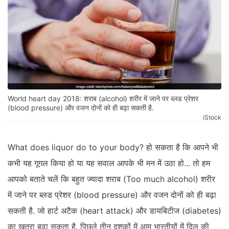
World heart day 2018: शराब (alcohol) शरीर में जाने पर ब्लड प्रेशर
(blood pressure) और वजन दोनों को ही बढ़ा सकती है.
iStock
What does liquor do to your body? हो सकता है कि आपने भी
कभी यह गूगल किया हो या यह सवाल आपके भी मन में उठा हो... तो हम
आपको बताते चलें कि बहुत ज्यादा शराब (Too much alcohol) शरीर
में जाने पर ब्लड प्रेशर (blood pressure) और वजन दोनों को ही बढ़ा
सकती है. जो हार्ट अटैक (heart attack) और डायबिटीज (diabetes)
का खतरा बढ़ा सकता है. पिछले तीन दशकों में आम भारतीयों में दिल की