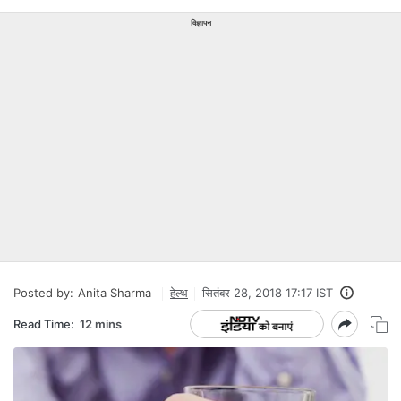
विज्ञापन
Posted by:
Anita Sharma
हेल्‍थ
सितंबर 28, 2018 17:17 IST
Read Time:
12 mins