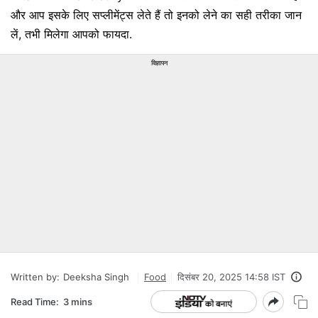
और आप इसके लिए सप्लीमेंट्स लेते हैं तो इनको लेने का सही तरीका जान
लें, तभी मिलेगा आपको फायदा.
विज्ञापन
Written by:
Deeksha Singh
Food
दिसंबर 20, 2025 14:58 IST
Read Time:
3 mins