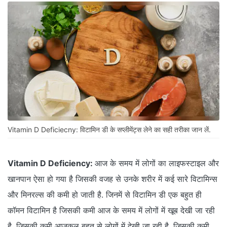
Vitamin D Deficiecny: विटामिन डी के सप्लीमेंट्स लेने का सही तरीका जान लें.
Vitamin D Deficiency:
आज के समय में लोगों का लाइफस्टाइल और
खानपान ऐसा हो गया है जिसकी वजह से उनके शरीर में कई सारे विटामिन्स
और मिनरल्स की कमी हो जाती है. जिनमें से विटामिन डी एक बहुत ही
कॉमन विटामिन है जिसकी कमी आज के समय में लोगों में खूब देखी जा रही
है. जिसकी कमी आजकल बहुत से लोगों में देखी जा रही है. जिसकी कमी