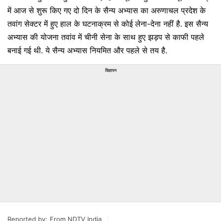
में आज से शुरू किए गए दो दिन के सैन्य अभ्यास का अरुणाचल प्रदेश के
तवांग सेक्टर में हुए हाल के घटनाक्रम से कोई लेना-देना नहीं है. इस सैन्य
अभ्यास की योजना तवांव में चीनी सेना के साथ हुए झड़प से काफी पहले
बनाई गई थी. ये सैन्य अभ्यास नियमित और पहले से तय है.
विज्ञापन
Reported by:
From NDTV India