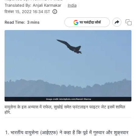
Translated By:
Anjali Karmakar
India
दिसंबर 15, 2022 16:34 IST
Read Time:
3 mins
वायुसेना के इस अभ्यास में राफेल, सुखोई समेत फ्रंटलाइन फाइटर जेट इसमें शामिल
होंगे.
भारतीय वायुसेना (आईएएफ) ने कहा है कि पूर्व में गुरुवार और शुक्रवार