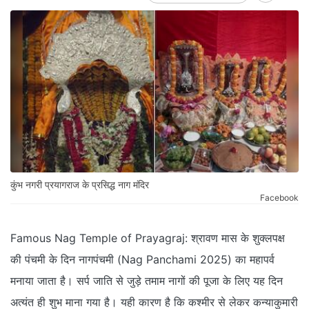
कुंभ नगरी प्रयागराज के प्रसिद्ध नाग मंदिर
Facebook
Famous Nag Temple of Prayagraj: श्रावण मास के शुक्लपक्ष
की पंचमी के दिन नागपंचमी (Nag Panchami 2025) का महापर्व
मनाया जाता है। सर्प जाति से जुड़े तमाम नागों की पूजा के लिए यह दिन
अत्यंत ही शुभ माना गया है। यही कारण है कि कश्मीर से लेकर कन्याकुमारी