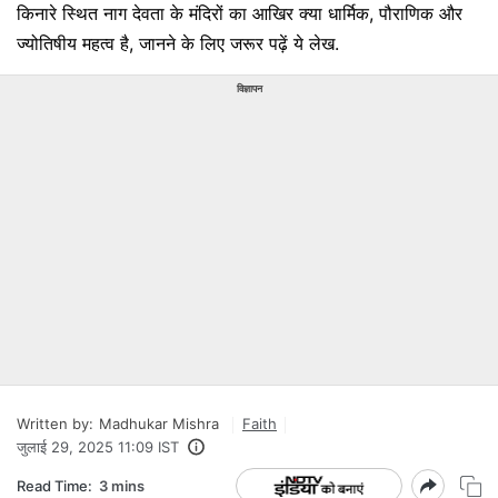
किनारे स्थित नाग देवता के मंदिरों का आखिर क्या धार्मिक, पौराणिक और
ज्योतिषीय महत्व है, जानने के लिए जरूर पढ़ें ये लेख.
विज्ञापन
Written by:
Madhukar Mishra
Faith
जुलाई 29, 2025 11:09 IST
Read Time:
3 mins