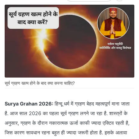
सूर्य ग्रहण खत्म होने के बाद क्या करना चाहिए?
Surya Grahan 2026:
हिन्दू धर्म में ग्रहण बेहद महत्वपूर्ण माना जाता
है. आज साल 2026 का पहला सूर्य ग्रहण लगने जा रहा है. शास्त्रों के
अनुसार, ग्रहण के दौरान नकारात्मक ऊर्जा काफी ज्यादा एक्टिव रहती है,
जिस कारण सावधान रहना बहुत ही ज्यादा जरूरी होता है. इसके अलावा