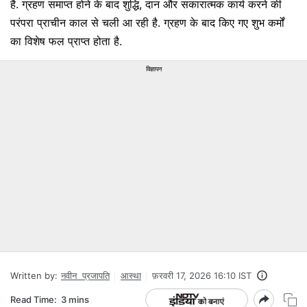
है. ग्रहण समाप्त होने के बाद शुद्धि, दान और सकारात्मक कार्य करने की
परंपरा प्राचीन काल से चली आ रही है. ग्रहण के बाद किए गए शुभ कर्मों
का विशेष फल प्राप्त होता है.
विज्ञापन
Written by:
नवीन प्रजापत‍ि
आस्था
फ़रवरी 17, 2026 16:10 IST
Read Time:
3 mins