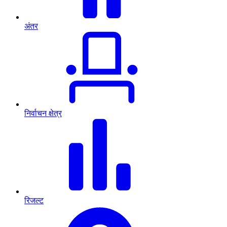
अंतर
निर्वाचन क्षेत्र
रिजल्ट