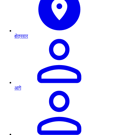
क्षेत्रवार
आगे