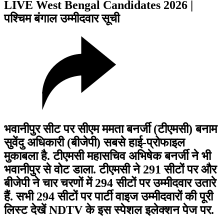
LIVE West Bengal Candidates 2026 |
पश्चिम बंगाल उम्मीदवार सूची
भवानीपुर सीट पर सीएम ममता बनर्जी (टीएमसी) बनाम
सुवेंदु अधिकारी (बीजेपी) सबसे हाई-प्रोफाइल
मुकाबला है. टीएमसी महासचिव अभिषेक बनर्जी ने भी
भवानीपुर से वोट डाला. टीएमसी ने 291 सीटों पर और
बीजेपी ने चार चरणों में 294 सीटों पर उम्मीदवार उतारे
हैं. सभी 294 सीटों पर पार्टी वाइज उम्मीदवारों की पूरी
लिस्ट देखें NDTV के इस स्पेशल इलेक्शन पेज पर.