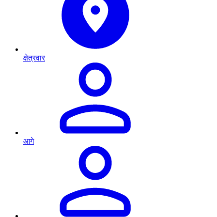
क्षेत्रवार
आगे