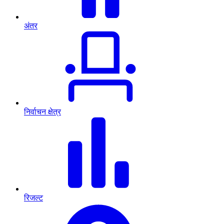
अंतर
निर्वाचन क्षेत्र
रिजल्ट