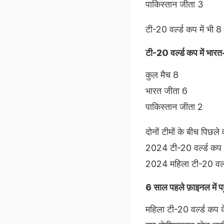
पाकिस्तान जीता 3
टी-20 वर्ल्ड कप में भी 8 म
टी-20 वर्ल्ड कप में भार
कुल मैच 8
भारत जीता 6
पाकिस्तान जीता 2
दोनों टीमों के बीच पिछले 
2024 टी-20 वर्ल्ड कप
2024 महिला टी-20 वर्ल्
6 साल पहले फ़ाइनल में पह
महिला टी-20 वर्ल्ड कप क