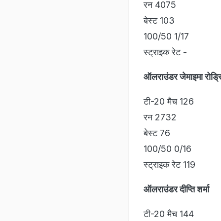
रन 4075
बेस्ट 103
100/50 1/17
स्ट्राइक रेट -
ऑलराउंडर जेमाइमा रोड्र
टी-20 मैच 126
रन 2732
बेस्ट 76
100/50 0/16
स्ट्राइक रेट 119
ऑलराउंडर दीप्ति शर्मा
टी-20 मैच 144