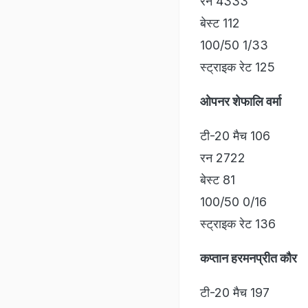
रन 4333
बेस्ट 112
100/50 1/33
स्ट्राइक रेट 125
ओपनर शेफालि वर्मा
टी-20 मैच 106
रन 2722
बेस्ट 81
100/50 0/16
स्ट्राइक रेट 136
कप्तान हरमनप्रीत कौर
टी-20 मैच 197