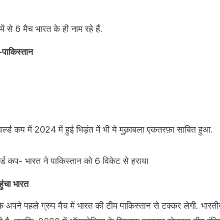
ें से 6 मैच भारत के ही नाम रहे हैं.
त-पाकिस्तान
वर्ल्ड कप में 2024 में हुई भिड़ंत में भी ये मुक़ाबला एकतरफ़ा साबित हुआ.
ड कप- भारत ने पाकिस्तान को 6 विकेट से हराया
ुंचा भारत
े अपने पहले ग्रुप मैच में भारत की टीम पाकिस्तान से टक्कर लेगी. भारत