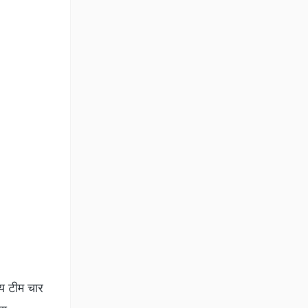
ीय टीम चार