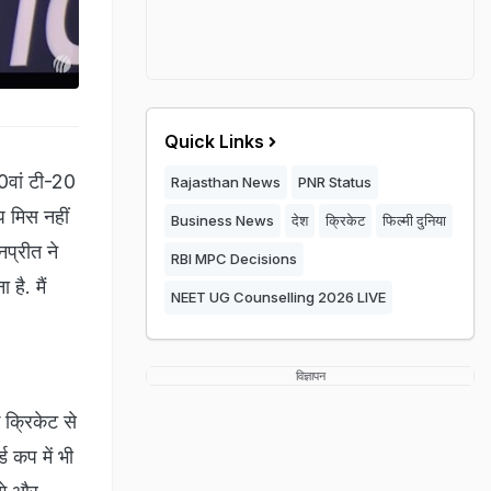
Quick Links
10वां टी-20
Rajasthan News
PNR Status
प मिस नहीं
Business News
देश
क्रिकेट
फिल्मी दुनिया
प्रीत ने
RBI MPC Decisions
है. मैं
NEET UG Counselling 2026 LIVE
विज्ञापन
 क्रिकेट से
्ड कप में भी