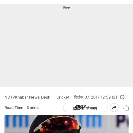
विज्ञापन
NDTVKhabar News Desk
Cricket
सितंबर 07, 2017 12:59 IST
Read Time:
3 mins