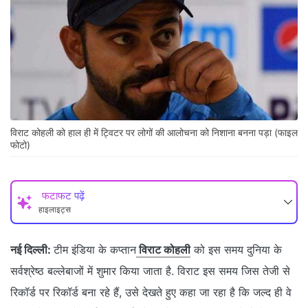
विराट कोहली को हाल ही में ट्विटर पर लोगों की आलोचना को निशाना बनना पड़ा (फाइल
फोटो)
फटाफट पढ़ें
हाइलाइट्स
नई दिल्‍ली:
टीम इंडिया के कप्‍तान
विराट कोहली
को इस समय दुनिया के
सर्वश्रेष्‍ठ बल्‍लेबाजों में शुमार किया जाता है. विराट इस समय जिस तेजी से
रिकॉर्ड पर रिकॉर्ड बना रहे हैं, उसे देखते हुए कहा जा रहा है कि जल्‍द ही वे