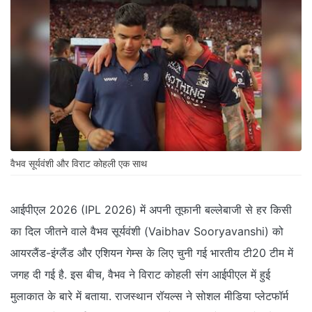
वैभव सूर्यवंशी और विराट कोहली एक साथ
आईपीएल 2026 (IPL 2026) में अपनी तूफानी बल्लेबाजी से हर किसी
का दिल जीतने वाले वैभव सूर्यवंशी (Vaibhav Sooryavanshi) को
आयरलैंड-इंग्लैंड और एशियन गेम्स के लिए चुनी गई भारतीय टी20 टीम में
जगह दी गई है. इस बीच, वैभव ने विराट कोहली संग आईपीएल में हुई
मुलाकात के बारे में बताया. राजस्थान रॉयल्स ने सोशल मीडिया प्लेटफॉर्म