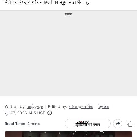
चैलेंजर्स बेंगलुरु और कोहली का बहुत बड़ा फैन हूं.
विज्ञापन
Written by:
आईएएनएस
Edited by:
राकेश कुमार सिंह
क्रिकेट
जून 07, 2026 14:51 IST
Read Time:
2 mins