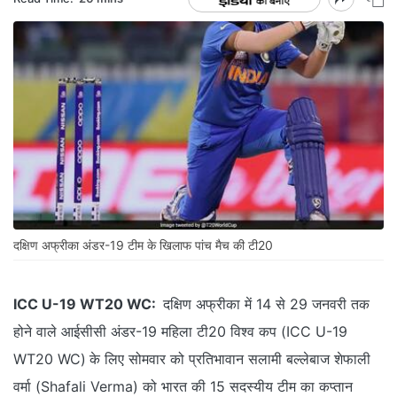
दक्षिण अफ्रीका अंडर-19 टीम के खिलाफ पांच मैच की टी20
ICC U-19 WT20 WC:
दक्षिण अफ्रीका में 14 से 29 जनवरी तक
होने वाले आईसीसी अंडर-19 महिला टी20 विश्व कप (ICC U-19
WT20 WC)
के लिए सोमवार को प्रतिभावान सलामी बल्लेबाज शेफाली
वर्मा (Shafali Verma) को भारत की 15 सदस्यीय टीम का कप्तान