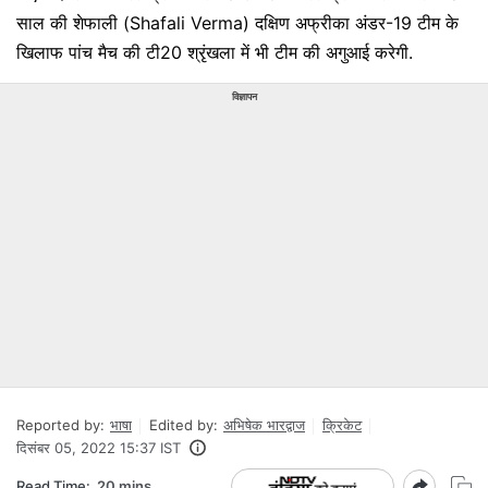
साल की शेफाली (Shafali Verma) दक्षिण अफ्रीका अंडर-19 टीम के
खिलाफ पांच मैच की टी20 श्रृंखला में भी टीम की अगुआई करेगी.
विज्ञापन
Reported by:
भाषा
Edited by:
अभिषेक भारद्वाज
क्रिकेट
दिसंबर 05, 2022 15:37 IST
Read Time:
20 mins