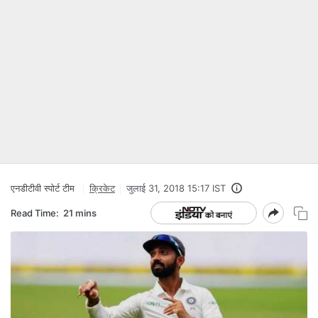
एनडीटीवी स्‍पोर्ट टीम
क्रिकेट
जुलाई 31, 2018 15:17 IST
Read Time:
21 mins