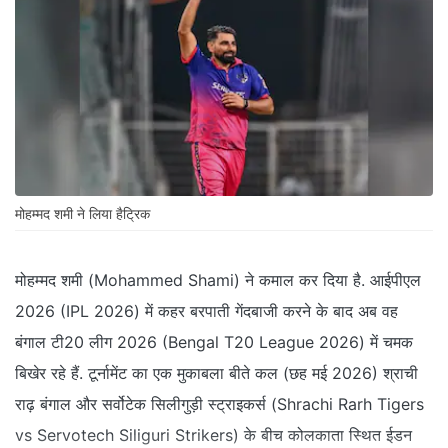
मोहम्मद शमी ने लिया हैट्रिक
मोहम्मद शमी (Mohammed Shami) ने कमाल कर दिया है. आईपीएल
2026 (IPL 2026) में कहर बरपाती गेंदबाजी करने के बाद अब वह
बंगाल टी20 लीग 2026 (Bengal T20 League 2026) में चमक
बिखेर रहे हैं. टूर्नामेंट का एक मुकाबला बीते कल (छह मई 2026) श्राची
राढ़ बंगाल और सर्वोटेक सिलीगुड़ी स्ट्राइकर्स (Shrachi Rarh Tigers
vs Servotech Siliguri Strikers) के बीच कोलकाता स्थित ईडन