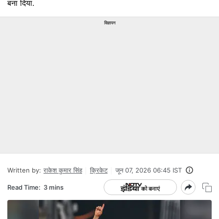
बना दिया.
विज्ञापन
Written by:
राकेश कुमार सिंह
क्रिकेट
जून 07, 2026 06:45 IST
Read Time:
3 mins