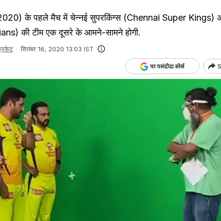
0) के पहले मैच में चेन्नई सुपरकिंग्स (Chennai Super Kings) औ
ns) की टीम एक दूसरे के आमने-सामने होगी.
्रिकेट
सितंबर 16, 2020 13:03 IST
S