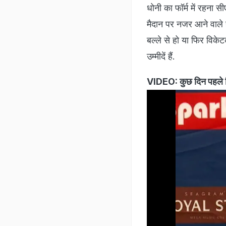
धोनी का फॉर्म में रहना 
मैदान पर नजर आने वाले है
बल्ले से हो या फिर विके
उम्मीदें हैं.
VIDEO: कुछ दिन पहले व