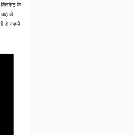
 क्रिकेट के
चाहे वो
ोनी से काफी