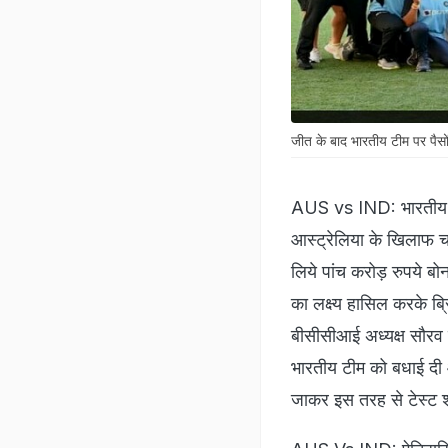
जीत के बाद भारतीय टीम पर पैस
AUS vs IND: भारतीय क
आस्ट्रेलिया के खिलाफ चा
लिये पांच करोड़ रुपये 
का लक्ष्य हासिल करके ब
बीसीसीआई अध्यक्ष सौरव
भारतीय टीम को बधाई दी 
जाकर इस तरह से टेस्ट श्