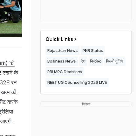
Quick Links
Rajasthan News
PNR Status
Business News
देश
क्रिकेट
फिल्मी दुनिया
eam) को
RBI MPC Decisions
र रखने के
न 328 रन
NEET UG Counselling 2026 LIVE
 खत्म की.
वीट करके
विज्ञापन
्रेलिया
 जाएगी.