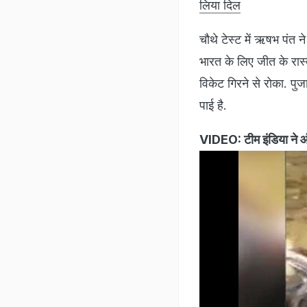
लिया दिल
चौथे टेस्ट में ऋषभ पंत
भारत के लिए जीत के रास्
विकेट गिरने से रोका. पुज
पाई है.
VIDEO: टीम इंडिया ने ऑ