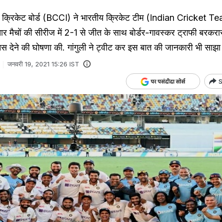
्रिकेट बोर्ड (BCCI) ने भारतीय क्रिकेट टीम (Indian Cricket T
र मैचों की सीरीज में 2-1 से जीत के साथ बोर्डर-गावस्कर ट्राफी बरकरा
ोनस देने की घोषणा की. गांगुली ने ट्वीट कर इस बात की जानकारी भी साझा 
जनवरी 19, 2021 15:26 IST
S