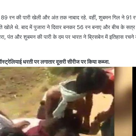
 ने 89 रन की पारी खेली और अंत तक नाबाद रहे. वहीं, शुबमन गिल ने 91
ते खोले थे. बाद में पुजारा ने दिवार बनकर 56 रन बनाए और बीच के सत्र मे
ारा, पंत और शुबमन की पारी के दम पर भारत ने ब्रिसबेन में इतिहास रचने म
स्ट्रेलियाई धरती पर लगातार दूसरी सीरीज पर किया कब्जा.