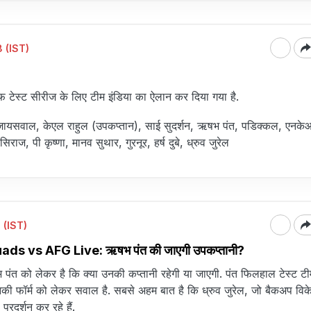
 (IST)
 टेस्ट सीरीज के लिए टीम इंडिया का ऐलान कर दिया गया है.
जायसवाल, केएल राहुल (उपकप्तान), साई सुदर्शन, ऋषभ पंत, पडिक्कल, एनके
िराज, पी कृष्णा, मानव सुथार, गुरनूर, हर्ष दुबे, ध्रुव जुरेल
 (IST)
s vs AFG Live: ऋषभ पंत की जाएगी उपकप्तानी?
त को लेकर है कि क्या उनकी कप्तानी रहेगी या जाएगी. पंत फिलहाल टेस्ट टी
नकी फॉर्म को लेकर सवाल है. सबसे अहम बात है कि ध्रुव जुरेल, जो बैकअप वि
प्रदर्शन कर रहे हैं.