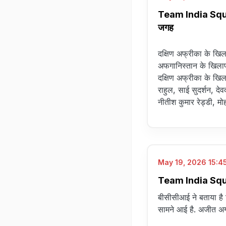
Team India Squads
जगह
दक्षिण अफ्रीका के खिल
अफगानिस्तान के खिलाफ 
दक्षिण अफ्रीका के खि
राहुल, साई सुदर्शन, देव
नीतीश कुमार रेड्डी, 
May 19, 2026 15:45
Team India Squads
बीसीसीआई ने बताया है 
सामने आई है. अजीत अग