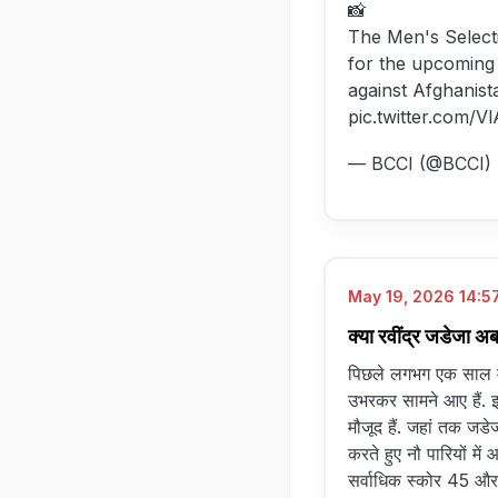
📸
The Men's Select
for the upcomin
against Afghanist
pic.twitter.com/
— BCCI (@BCCI)
May 19, 2026 14:57
क्या रवींद्र जडेजा अ
पिछले लगभग एक साल में
उभरकर सामने आए हैं. 
मौजूद हैं. जहां तक जडे
करते हुए नौ पारियों में 
सर्वाधिक स्कोर 45 औ