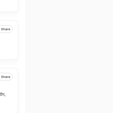
Share
Share
दीप,