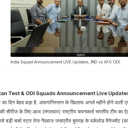
India Squad Announcement LIVE Updates, IND vs AFG ODI:
stan Test & ODI Squads Announcement Live Update
 का दिन बेहद बड़ा है. अफगानिस्तान के खिलाफ अगले महीने होने वाली ए
ं की सीरीज के लिए आज (मंगलवार) राष्ट्रीय चयनकर्ता भारतीय टीम का 
बसे बड़ी चर्चा स्टार तेज गेंदबाज जसप्रीत बुमराह के वर्कलोड मैनेजमेंट (का