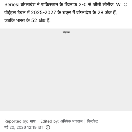
Series: बांग्लादेश ने पाकिस्तान के खिलाफ 2-0 से जीती सीरीज. WTC
पॉइंट्स टेबल में 2025-2027 के चक्र में बांग्लादेश के 28 अंक हैं,
जबकि भारत के 52 अंक हैं.
विज्ञापन
Reported by:
भाषा
Edited by:
अभिषेक भारद्वाज
क्रिकेट
मई 20, 2026 12:19 IST