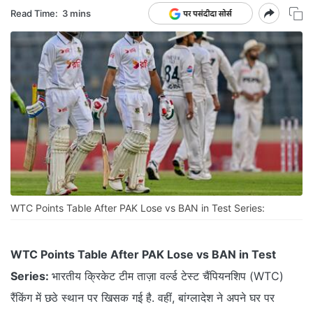
Read Time:
3 mins
WTC Points Table After PAK Lose vs BAN in Test Series:
WTC Points Table After PAK Lose vs BAN in Test
Series:
भारतीय क्रिकेट टीम ताज़ा वर्ल्ड टेस्ट चैंपियनशिप (WTC)
रैंकिंग में छठे स्थान पर खिसक गई है. वहीं, बांग्लादेश ने अपने घर पर