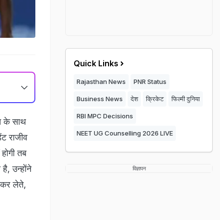
Quick Links
Rajasthan News
PNR Status
Business News
देश
क्रिकेट
फिल्मी दुनिया
RBI MPC Decisions
रत के साथ
NEET UG Counselling 2026 LIVE
ंट राजीव
 होगी तब
, उन्होंने
विज्ञापन
 कर लेते,