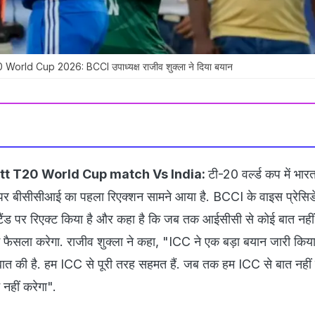
orld Cup 2026: BCCI उपाध्यक्ष राजीव शुक्ला ने दिया बयान
ott T20 World Cup match Vs India:
टी-20 वर्ल्ड कप में भा
 पर बीसीसीआई का पहला रिएक्शन सामने आया है. BCCI के वाइस प्रेसिडे
स्टैंड पर रिएक्ट किया है और कहा है कि जब तक आईसीसी से कोई बात नहीं
सला करेगा. राजीव शुक्ला ने कहा, "ICC ने एक बड़ा बयान जारी किया है
में बात की है. हम ICC से पूरी तरह सहमत हैं. जब तक हम ICC से बात नहीं
नहीं करेगा".