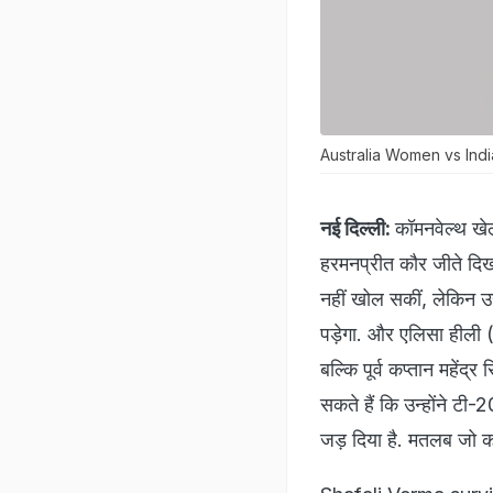
Australia Women vs Ind
नई दिल्ली:
कॉमनवेल्थ खेल
हरमनप्रीत कौर जीते दिखा
नहीं खोल सकीं, लेकिन उन
पड़ेगा. और एलिसा हील
बल्कि पूर्व कप्तान महेंद्
सकते हैं कि उन्होंने टी
जड़ दिया है. मतलब जो क