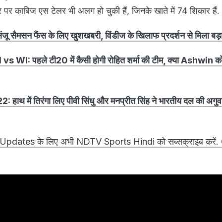
नंबर पर काबिज एस टेलर भी अलग हो चुकी हैं, जिनके खाते में 74 शिकार हैं.
सैमसन फैंस के लिए खुशखबरी, विंडीज के खिलाफ प्रदर्शन से मिला बड
WI: पहले टी20 में कैसी होगी रोहित शर्मा की टीम, क्या Ashwin को
 में तिरंगा लिए पीवी सिंधु और मनप्रीत सिंह ने भारतीय दल की अगुव
 Updates के लिए अभी NDTV Sports Hindi को सब्सक्राइब करें. 