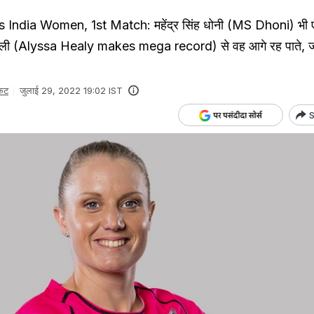
India Women, 1st Match: महेंद्र सिंह धोनी (MS Dhoni) भी 
 हीली (Alyssa Healy makes mega record) से वह आगे रह पाते, ज
केट
जुलाई 29, 2022 19:02 IST
S