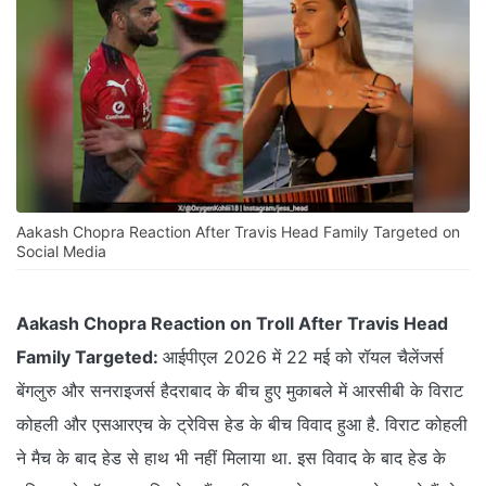
Aakash Chopra Reaction After Travis Head Family Targeted on
Social Media
Aakash Chopra Reaction on Troll After Travis Head
Family Targeted:
आईपीएल 2026 में 22 मई को रॉयल चैलेंजर्स
बेंगलुरु और सनराइजर्स हैदराबाद के बीच हुए मुकाबले में आरसीबी के विराट
कोहली और एसआरएच के ट्रेविस हेड के बीच विवाद हुआ है. विराट कोहली
ने मैच के बाद हेड से हाथ भी नहीं मिलाया था. इस विवाद के बाद हेड के