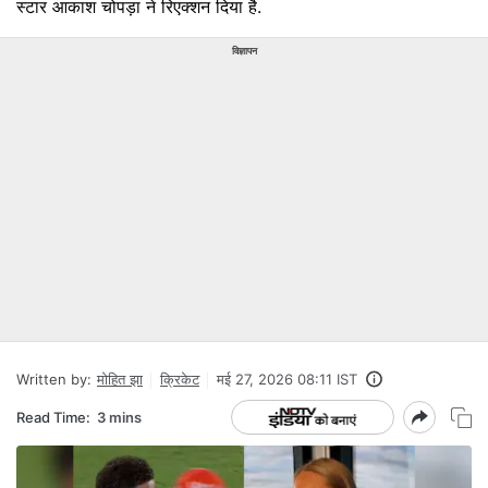
स्टार आकाश चोपड़ा ने रिएक्शन दिया है.
विज्ञापन
Written by:
मोहित झा
क्रिकेट
मई 27, 2026 08:11 IST
Read Time:
3 mins