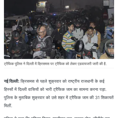
ट्रैफिक पुलिस ने दिल्ली में क्रिसमस पर ट्रैफिक को लेकर एडवायजरी जारी की है.
नई दिल्ली:
क्रिसमस से पहले शुक्रवार को राष्ट्रीय राजधानी के कई
हिस्सों में दिल्ली वासियों को भारी ट्रैफिक जाम का सामना करना पड़ा.
पुलिस के मुताबिक शुक्रवार को उसे शहर में ट्रैफिक जाम की 31 शिकायतें
मिलीं.