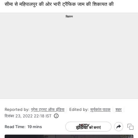
सीमा से महिपालपुर की ओर भारी ट्रैफिक जाम की शिकायत की
विज्ञापन
Reported by:
प्रेस ट्रस्ट ऑफ इंडिया
Edited by:
सूर्यकांत पाठक
शहर
दिसंबर 23, 2022 22:18 IST
Read Time:
19 mins