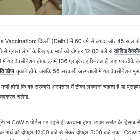
Vaccination: दिल्ली (Delhi) में 60 वर्ष से ज़्यादा और 45 साल 
री से ग्रस्त लोगों के लिए एक मार्च को दोपहर 12:00 बजे से
कोविड वैक्स
में यह वैक्सीनेशन होगा. इनमें 136 प्राइवेट हॉस्पिटल हैं जहां पर टीके क
रति डोज
चुकाने होंगे. जबकि 56 सरकारी अस्पतालों में यह वैक्सीनेशन मुफ्
मर्जी होगी कि वह सरकारी अस्पताल में टीका लगवाना चाहता है या प्राइ
 टीकाकरण चलेगा.
रेशन CoWin पोर्टल पर पहले ही करवाना होगा. टाइम स्लॉट के हिसाब स
ंगे. एक मार्च को दोपहर 12:00 बजे से लेकर दोपहर 3:00 बजे तक Cowin