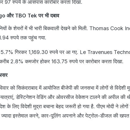
र 97 रुपये के आसपास कारोबार करता दिखा.
o और TBO Tek पर भी दबाव
ंपनियों के शेयरों में भी भारी बिकवाली देखने को मिली. Thomas Cook I
94 रुपये तक पहुंच गया.
र 5.7% गिरकर 1,169.30 रुपये पर आ गए. Le Travenues Tech
ी करीब 2.8% कमजोर होकर 163.75 रुपये पर कारोबार करता दिखा.
 असर
वार को सिकंदराबाद में आयोजित बीजेपी की जनसभा में लोगों से विदेशी मुद
 यात्राएं, डेस्टिनेशन वेडिंग और ओवरसीज वेकेशन टालने की अपील की थी.
ेश के लिए विदेशी मुद्रा बचाना बेहद जरूरी हो गया है. पीएम मोदी ने लोगों स
का ज्यादा इस्तेमाल करने, कार-पूलिंग अपनाने और पेट्रोल-डीजल की खप