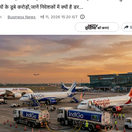
के डूबे करोड़ों,जानें निवेशकों में क्यों है डर...
i
Business News
मई 11, 2026 15:20 IST
S