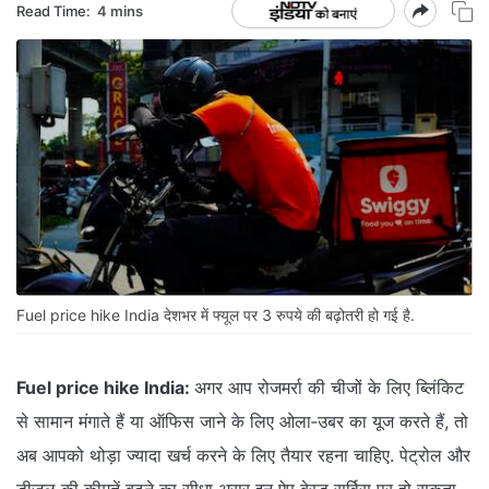
Read Time:
4 mins
Fuel price hike India देशभर में फ्यूल पर 3 रुपये की बढ़ोतरी हो गई है.
Fuel price hike India:
अगर आप रोजमर्रा की चीजों के लिए ब्लिंकिट
से सामान मंगाते हैं या ऑफिस जाने के लिए ओला‑उबर का यूज करते हैं, तो
अब आपको थोड़ा ज्यादा खर्च करने के लिए तैयार रहना चाहिए. पेट्रोल और