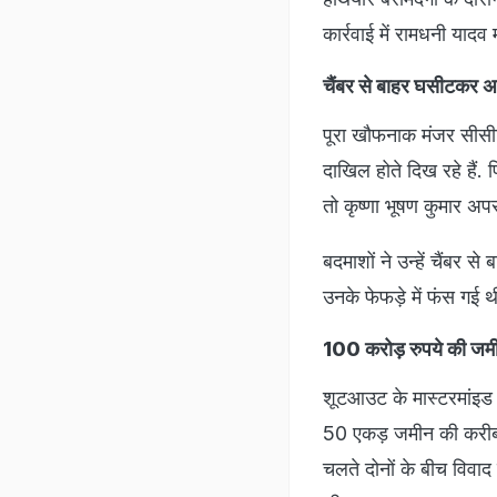
कार्रवाई में रामधनी याद
चैंबर से बाहर घसीटकर अध
पूरा खौफनाक मंजर सीसीटी
दाखिल होते दिख रहे हैं. 
तो कृष्णा भूषण कुमार अपर
बदमाशों ने उन्हें चैंबर 
उनके फेफड़े में फंस गई 
100 करोड़ रुपये की जमी
शूटआउट के मास्टरमांइड
50 एकड़ जमीन की करीब 1
चलते दोनों के बीच विवाद 