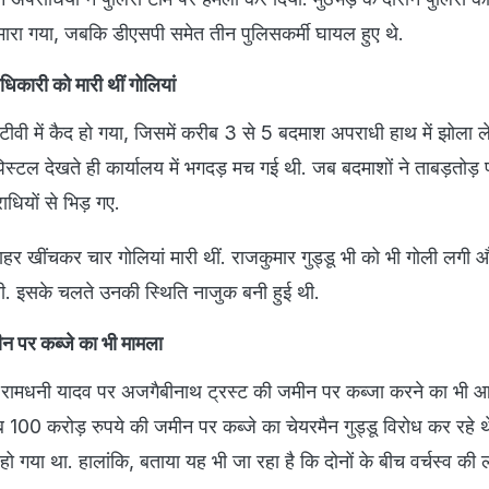
व मारा गया, जबकि डीएसपी समेत तीन पुलिसकर्मी घायल हुए थे.
िकारी को मारी थीं गोलियां
वी में कैद हो गया, जिसमें करीब 3 से 5 बदमाश अपराधी हाथ में झोला लेक
पिस्टल देखते ही कार्यालय में भगदड़ मच गई थी. जब बदमाशों ने ताबड़तोड़
ाधियों से भिड़ गए.
से बाहर खींचकर चार गोलियां मारी थीं. राजकुमार गुड्डू भी को भी गोली लगी
थी. इसके चलते उनकी स्थिति नाजुक बनी हुई थी.
न पर कब्जे का भी मामला
 रामधनी यादव पर अजगैबीनाथ ट्रस्ट की जमीन पर कब्जा करने का भी आर
00 करोड़ रुपये की जमीन पर कब्जे का चेयरमैन गुड्डू विरोध कर रहे थ
हो गया था. हालांकि, बताया यह भी जा रहा है कि दोनों के बीच वर्चस्व की 