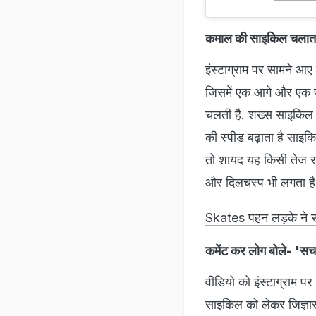
कमाल की साइकिल चलाता
इंस्टाग्राम पर सामने आ
जिसमें एक आगे और एक पी
चलती है. शख्स साइकिल प
की स्पीड बढ़ाता है साइक
तो शायद यह किसी तेज 
और दिलचस्प भी लगता है
Skates पहन लड़के ने स्
कमेंट कर लोग बोले- 'सच म
वीडियो को इंस्टाग्राम प
साइकिल को लेकर जिज्ञासा 