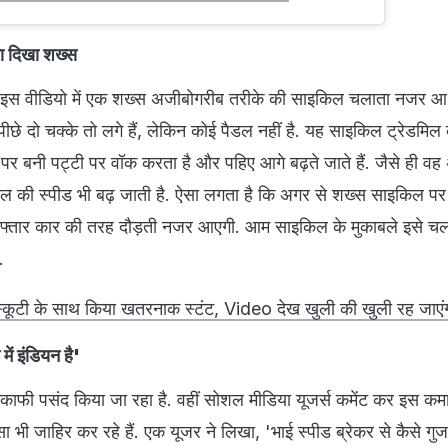
 दिखा शख्स
ए इस वीडियो में एक शख्स अजीबोगरीब तरीके की साइकिल चलाता नजर आ 
छे दो चक्के तो लगे हैं, लेकिन कोई पैडल नहीं है. यह साइकिल ट्रेडमिल
र बनी पट्टी पर वॉक करता है और पहिए आगे बढ़ते जाते हैं. जैसे ही वह
िल की स्पीड भी बढ़ जाती है. ऐसा लगता है कि अगर से शख्स साइकिल पर 
रफ्तार कार की तरह दौड़ती नजर आएगी. आम साइकिल के मुकाबले इसे 
.
कूटी के साथ किया खतरनाक स्टंट, Video देख खुली की खुली रह जाएंग
ें इंडियन है'
र काफी पसंद किया जा रहा है. वहीं सोशल मीडिया यूजर्स कमेंट कर इस क
भी जाहिर कर रहे हैं. एक यूजर ने लिखा, 'भाई स्पीड ब्रेकर से कैसे गुजरे