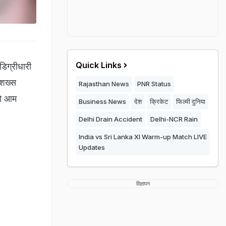
Quick Links
 डिग्रीधारी
 शख्स
Rajasthan News
PNR Status
जो आम
Business News
देश
क्रिकेट
फिल्मी दुनिया
Delhi Drain Accident
Delhi-NCR Rain
India vs Sri Lanka XI Warm-up Match LIVE
Updates
विज्ञापन