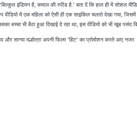
बिल्कुल इंडियन है, कमाल की स्पीड है.' बता दें कि हाल ही में सोशल मीड
 वीडियो में एक महिला को ऐसी ही एक साइकिल चलाते देखा गया, जिसमें पी
सका बच्चा भी बैठा हुआ दिखाई दे रहा था, इस वीडियो को भी खूब पसंद क
 राव और सान्या मल्होत्रा अपनी फिल्म 'हिट' का प्रोमोशन करते आए नजर