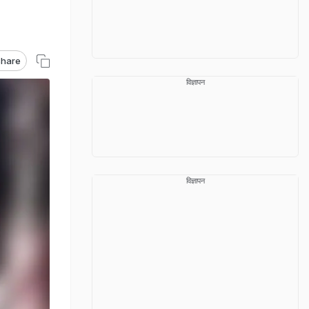
hare
विज्ञापन
विज्ञापन