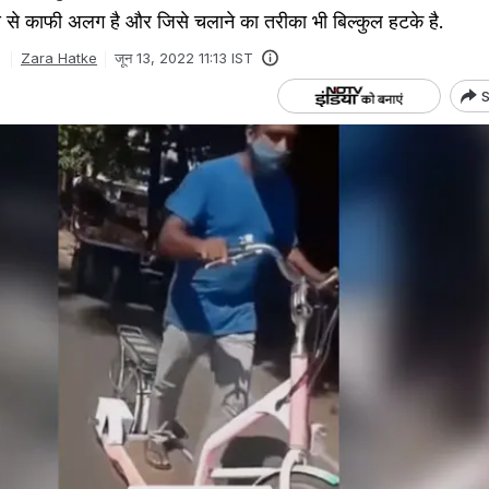
 से काफी अलग है और जिसे चलाने का तरीका भी बिल्कुल हटके है.
Zara Hatke
जून 13, 2022 11:13 IST
S