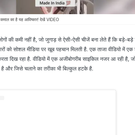
कमाल का है यह आविष्कार! देखें VIDEO
ोगों की कमी नहीं है, जो जुगाड़ से ऐसी-ऐसी चीजें बना लेते हैं कि बड़े-बड़े
्कारों को सोशल मीडिया पर खूब पहचान मिलती है. एक ताजा वीडियो में एक
 करता दिख रहा है. वीडियो में एक अजीबोगरीब साइकिल नजर आ रही है, 
ै और जिसे चलाने का तरीका भी बिल्कुल हटके है.