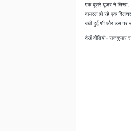
एक दूसरे यूजर ने लिखा, '
वायरल हो रहे एक दिलचस्प
बंधी हुई थी और उस पर उ
देखें वीडियो- राजकुमार