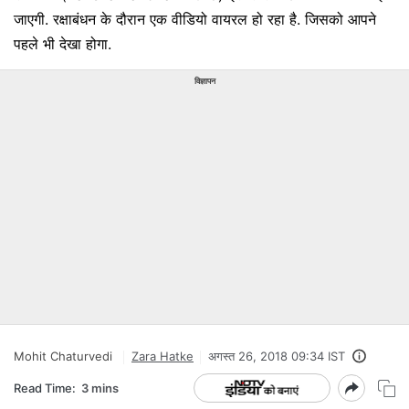
जाएगी. रक्षाबंधन के दौरान एक वीडियो वायरल हो रहा है. जिसको आपने
पहले भी देखा होगा.
विज्ञापन
Mohit Chaturvedi
Zara Hatke
अगस्त 26, 2018 09:34 IST
Read Time:
3 mins