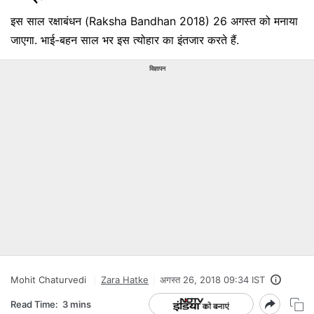
इस साल रक्षाबंधन (Raksha Bandhan 2018) 26 अगस्त को मनाया
जाएगा. भाई-बहन साल भर इस त्‍योहार का इंतजार करते हैं.
विज्ञापन
Mohit Chaturvedi
Zara Hatke
अगस्त 26, 2018 09:34 IST
Read Time:
3 mins