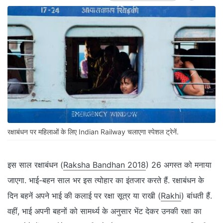
रक्षाबंधन पर महिलाओं के लिए Indian Railway चलाएगा स्‍पेशल ट्रेनें.
इस साल रक्षाबंधन (
Raksha Bandhan 2018
) 26 अगस्त को मनाया
जाएगा. भाई-बहन साल भर इस त्‍योहार का इंतजार करते हैं. रक्षाबंधन के
दिन बहनें अपने भाई की कलाई पर रक्षा सूत्र या राखी (
Rakhi
) बांधती हैं.
वहीं, भाई अपनी बहनों को सामर्थ्‍य के अनुसार भेंट देकर उनकी रक्षा का