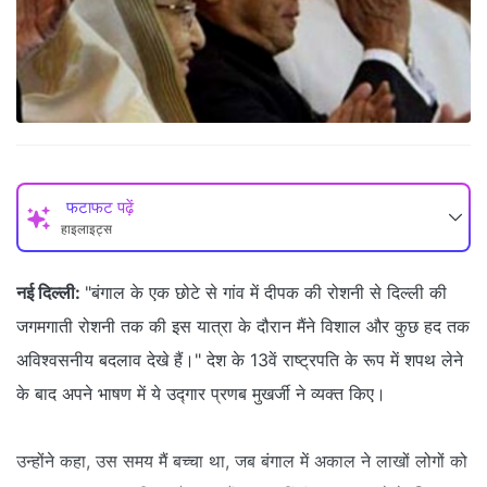
फटाफट पढ़ें
हाइलाइट्स
नई दिल्ली:
"बंगाल के एक छोटे से गांव में दीपक की रोशनी से दिल्ली की
जगमगाती रोशनी तक की इस यात्रा के दौरान मैंने विशाल और कुछ हद तक
अविश्वसनीय बदलाव देखे हैं।" देश के 13वें राष्ट्रपति के रूप में शपथ लेने
के बाद अपने भाषण में ये उद्गार प्रणब मुखर्जी ने व्यक्त किए।
उन्होंने कहा, उस समय मैं बच्चा था, जब बंगाल में अकाल ने लाखों लोगों को