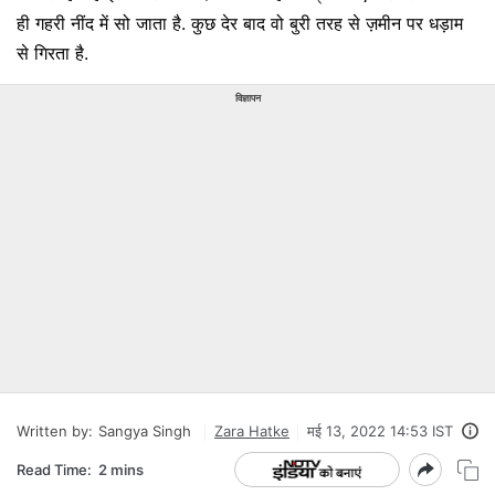
ही गहरी नींद में सो जाता है. कुछ देर बाद वो बुरी तरह से ज़मीन पर धड़ाम
से गिरता है.
विज्ञापन
Written by:
Sangya Singh
Zara Hatke
मई 13, 2022 14:53 IST
Read Time:
2 mins