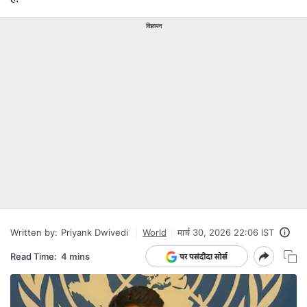
विज्ञापन
Written by:
Priyank Dwivedi
World
मार्च 30, 2026 22:06 IST
Read Time:
4 mins