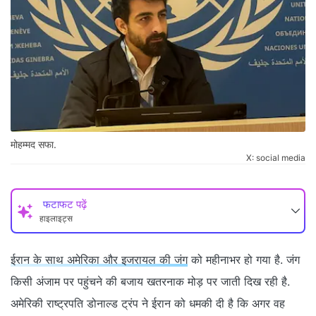
मोहम्मद सफा.
X: social media
फटाफट पढ़ें
हाइलाइट्स
ईरान के साथ अमेरिका और इजरायल की जंग
को महीनाभर हो गया है. जंग
किसी अंजाम पर पहुंचने की बजाय खतरनाक मोड़ पर जाती दिख रही है.
अमेरिकी राष्ट्रपति डोनाल्ड ट्रंप ने ईरान को धमकी दी है कि अगर वह