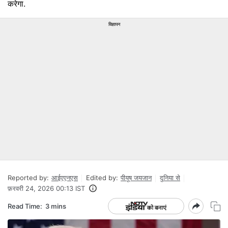
करेगा.
विज्ञापन
Reported by:
आईएएनएस
Edited by:
पीयूष जयजान
दुनिया से
फ़रवरी 24, 2026 00:13 IST
Read Time:
3 mins