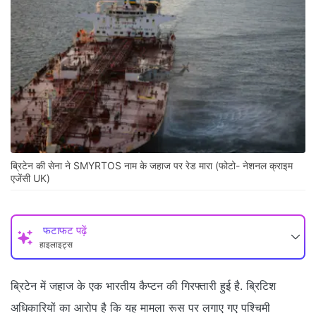
ब्रिटेन की सेना ने SMYRTOS नाम के जहाज पर रेड मारा (फोटो- नेशनल क्राइम
एजेंसी UK)
फटाफट पढ़ें
हाइलाइट्स
ब्रिटेन में जहाज के एक भारतीय कैप्टन की गिरफ्तारी हुई है. ब्रिटिश
अधिकारियों का आरोप है कि यह मामला रूस पर लगाए गए पश्चिमी