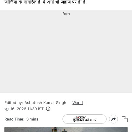
जॉर्जिया के नागरिक हैं. वे अभी भी जहाज पर ही हैं.
विज्ञापन
Edited by:
Ashutosh Kumar Singh
World
जून 16, 2026 11:39 IST
Read Time:
3 mins