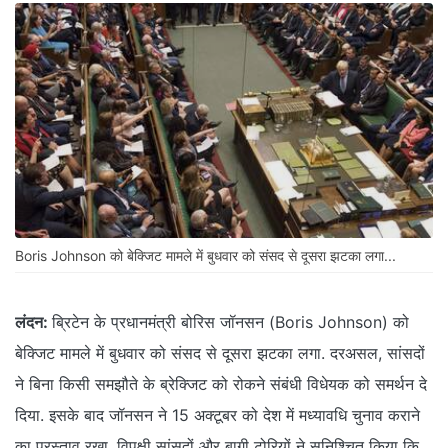
Boris Johnson को बेक्जिट मामले में बुधवार को संसद से दूसरा झटका लगा...
लंदन:
ब्रिटेन के प्रधानमंत्री बोरिस जॉनसन (Boris Johnson) को
बेक्जिट मामले में बुधवार को संसद से दूसरा झटका लगा. दरअसल, सांसदों
ने बिना किसी समझौते के ब्रेक्जिट को रोकने संबंधी विधेयक को समर्थन दे
दिया. इसके बाद जॉनसन ने 15 अक्टूबर को देश में मध्यावधि चुनाव कराने
का प्रस्ताव रखा. विपक्षी सांसदों और बागी टोरियों ने सुनिश्चित किया कि