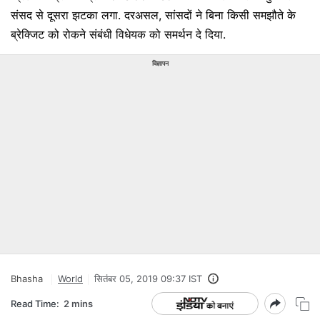
संसद से दूसरा झटका लगा. दरअसल, सांसदों ने बिना किसी समझौते के
ब्रेक्जिट को रोकने संबंधी विधेयक को समर्थन दे दिया.
विज्ञापन
Bhasha
World
सितंबर 05, 2019 09:37 IST
Read Time:
2 mins