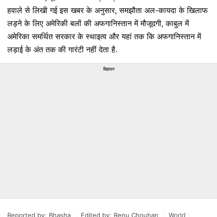
हवाले से लिखी गई इस खबर के अनुसार, समझौता अल-कायदा के खिलाफ
लड़ने के लिए अमेरिकी बलों की अफगानिस्तान में मौजूदगी, काबुल में
अमेरिका समर्थित सरकार के स्थाइत्व और यहां तक कि अफगानिस्तान में
लड़ाई के अंत तक की गारंटी नहीं देता है.
विज्ञापन
Reported by:
Bhasha
Edited by:
Renu Chouhan
World