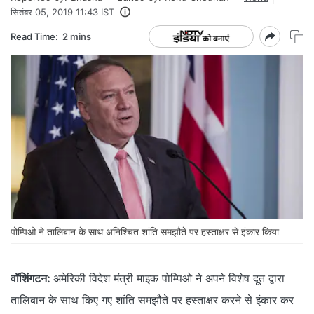
सितंबर 05, 2019 11:43 IST
Read Time:
2 mins
पोम्पिओ ने तालिबान के साथ अनिश्चित शांति समझौते पर हस्ताक्षर से इंकार किया
वॉशिंगटन:
अमेरिकी विदेश मंत्री माइक पोम्पिओ ने अपने विशेष दूत द्वारा
तालिबान के साथ किए गए शांति समझौते पर हस्ताक्षर करने से इंकार कर