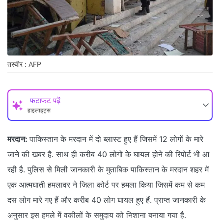
तस्वीर : AFP
फटाफट पढ़ें
हाइलाइट्स
मरदान:
पाकिस्तान के मरदान में दो ब्लास्ट हुए हैं जिसमें 12 लोगों के मारे
जाने की खबर है. साथ ही करीब 40 लोगों के घायल होने की रिपोर्ट भी आ
रही है. पुलिस से मिली जानकारी के मुताबिक पाकिस्तान के मरदान शहर में
एक आत्मघाती हमलावर ने जिला कोर्ट पर हमला किया जिसमें कम से कम
दस लोग मारे गए हैं और करीब 40 लोग घायल हुए हैं. प्राप्त जानकारी के
अनुसार इस हमले में वकीलों के समुदाय को निशाना बनाया गया है.