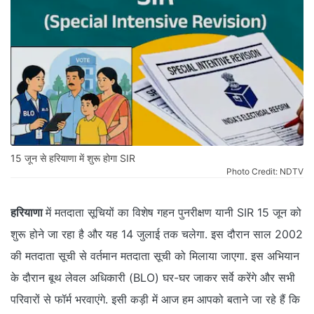
15 जून से हरियाणा में शुरू होगा SIR
Photo Credit: NDTV
हरियाणा
में मतदाता सूचियों का विशेष गहन पुनरीक्षण यानी SIR 15 जून को
शुरू होने जा रहा है और यह 14 जुलाई तक चलेगा. इस दौरान साल 2002
की मतदाता सूची से वर्तमान मतदाता सूची को मिलाया जाएगा. इस अभियान
के दौरान बूथ लेवल अधिकारी (BLO) घर-घर जाकर सर्वे करेंगे और सभी
परिवारों से फॉर्म भरवाएंगे. इसी कड़ी में आज हम आपको बताने जा रहे हैं कि